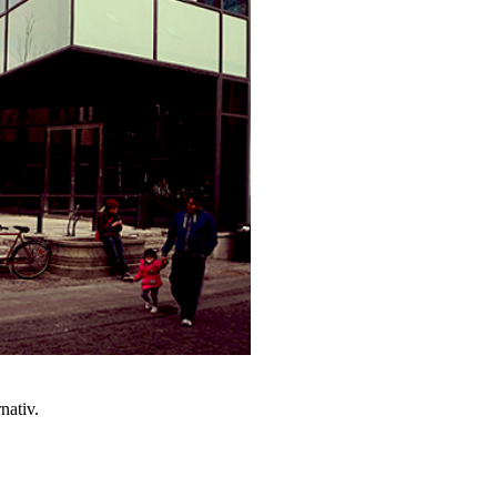
nativ.